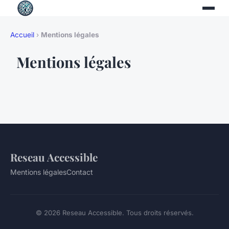
Accueil
›
Mentions légales
Mentions légales
Reseau Accessible
Mentions légales
Contact
© 2026 Reseau Accessible. Tous droits réservés.